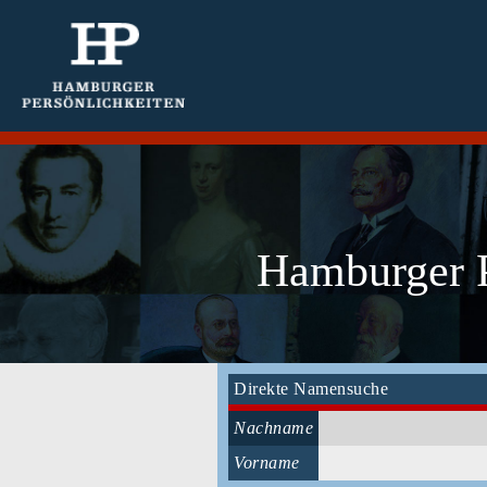
Hamburger P
Direkte Namensuche
Nachname
Vorname