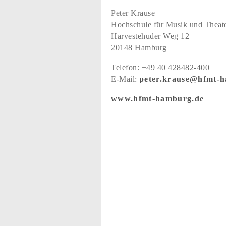
Peter Krause
Hochschule für Musik und Thea
Harvestehuder Weg 12
20148 Hamburg
Telefon:
+49 40 428482-400
E-Mail:
peter.krause@hfmt-
www.hfmt-hamburg.de