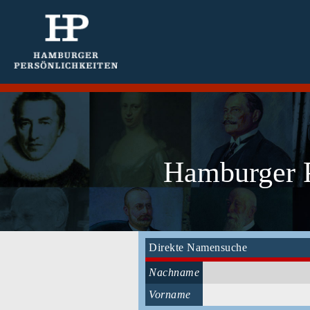
Hamburger P
Direkte Namensuche
Nachname
Vorname